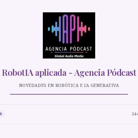
RobotIA aplicada - Agencia Pódcast
NOVEDADES EN ROBÓTICA E IA GENERATIVA
24 
6