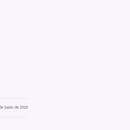
de junio de 2026