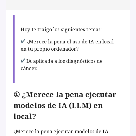
Hoy te traigo los siguientes temas:
¿Merece la pena el uso de IA en local
en tu propio ordenador?
IA aplicada a los diagnósticos de
cáncer.
① ¿Merece la pena ejecutar
modelos de IA (LLM) en
local?
¿Merece la pena ejecutar modelos de
IA