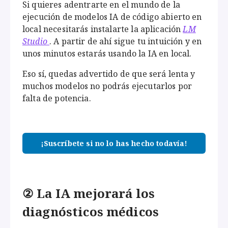
Si quieres adentrarte en el mundo de la
ejecución de modelos IA de código abierto en
local necesitarás instalarte la aplicación
LM
Studio
. A partir de ahí sigue tu intuición y en
unos minutos estarás usando la IA en local.
Eso sí, quedas advertido de que será lenta y
muchos modelos no podrás ejecutarlos por
falta de potencia.
¡Suscríbete si no lo has hecho todavía!
② La IA mejorará los
diagnósticos médicos