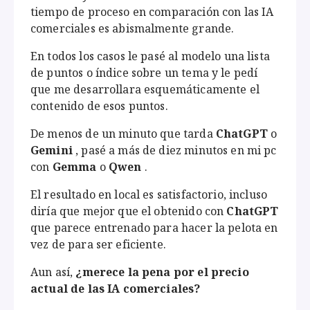
tiempo de proceso en comparación con las IA
comerciales es abismalmente grande.
En todos los casos le pasé al modelo una lista
de puntos o índice sobre un tema y le pedí
que me desarrollara esquemáticamente el
contenido de esos puntos.
De menos de un minuto que tarda
ChatGPT
o
Gemini
, pasé a más de diez minutos en mi pc
con
Gemma
o
Qwen
.
El resultado en local es satisfactorio, incluso
diría que mejor que el obtenido con
ChatGPT
que parece entrenado para hacer la pelota en
vez de para ser eficiente.
Aun así,
¿merece la pena por el precio
actual de las IA comerciales?