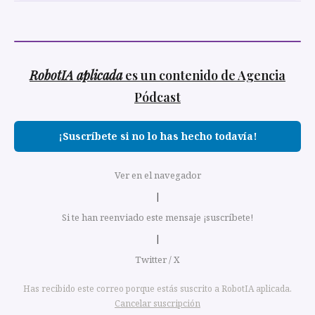
RobotIA aplicada
es un contenido de Agencia
Pódcast
¡Suscríbete si no lo has hecho todavía!
Ver en el navegador
|
Si te han reenviado este mensaje ¡suscríbete!
|
Twitter / X
Has recibido este correo porque estás suscrito a RobotIA aplicada.
Cancelar suscripción