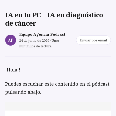
IA en tu PC | IA en diagnóstico
de cáncer
Equipo Agencia Pódcast
AP
Enviar por email
24 de junio de 2026 · Unos
minutillos de lectura
¡Hola !
Puedes escuchar este contenido en el pódcast
pulsando abajo.