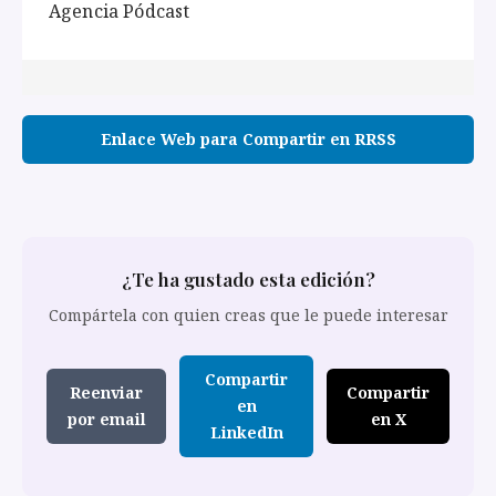
Agencia Pódcast
Enlace Web para Compartir en RRSS
¿Te ha gustado esta edición?
Compártela con quien creas que le puede interesar
Compartir
Reenviar
Compartir
en
por email
en X
LinkedIn