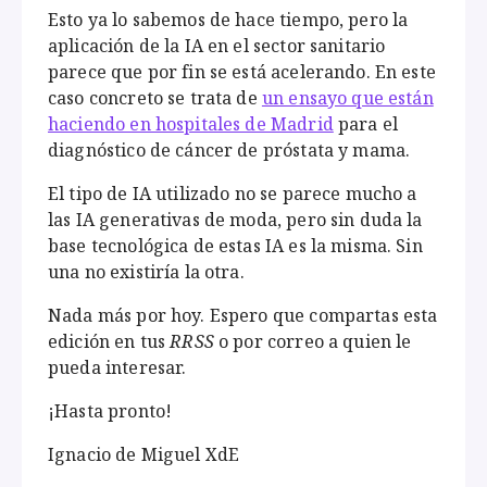
Esto ya lo sabemos de hace tiempo, pero la
aplicación de la IA en el sector sanitario
parece que por fin se está acelerando. En este
caso concreto se trata de
un ensayo que están
haciendo en hospitales de Madrid
para el
diagnóstico de cáncer de próstata y mama.
El tipo de IA utilizado no se parece mucho a
las IA generativas de moda, pero sin duda la
base tecnológica de estas IA es la misma. Sin
una no existiría la otra.
Nada más por hoy. Espero que compartas esta
edición en tus
RRSS
o por correo a quien le
pueda interesar.
¡Hasta pronto!
Ignacio de Miguel XdE