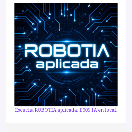
Escucha ROBOTIA aplicada. E005 IA en local.