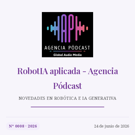
RobotIA aplicada - Agencia
Pódcast
NOVEDADES EN ROBÓTICA E IA GENERATIVA
24 de junio de 2026
Nº 0008 · 2026