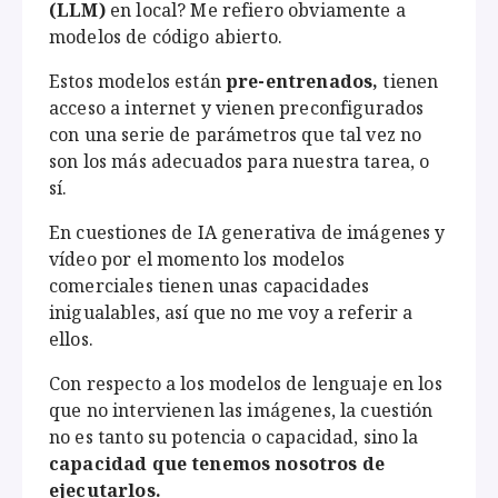
(LLM)
en local? Me refiero obviamente a
modelos de código abierto.
Estos modelos están
pre-entrenados,
tienen
acceso a internet y vienen preconfigurados
con una serie de parámetros que tal vez no
son los más adecuados para nuestra tarea, o
sí.
En cuestiones de IA generativa de imágenes y
vídeo por el momento los modelos
comerciales tienen unas capacidades
inigualables, así que no me voy a referir a
ellos.
Con respecto a los modelos de lenguaje en los
que no intervienen las imágenes, la cuestión
no es tanto su potencia o capacidad, sino la
capacidad que tenemos nosotros de
ejecutarlos.