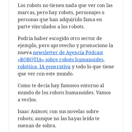
Los robots no tienen nada que ver con las
marcas, pero hay robots, personajes o
personas que han adquirido fama en
parte vinculados a los robots.
Podría haber escogido otro sector de
ejemplo, pero aprovecho y promociono la
nueva
newsletter de Agencia Pódcast
«ROBOTIA» sobre robots humanoides,
robótica, IA generativa
y todo lo que tiene
que ver con este mundo.
Como te decía hay famosos entorno al
mundo de los robots humanoides. Vamos
a verlos.
Isaac Asimov, con sus novelas sobre
robots; aunque no las hayas leído te
suenan de sobra.