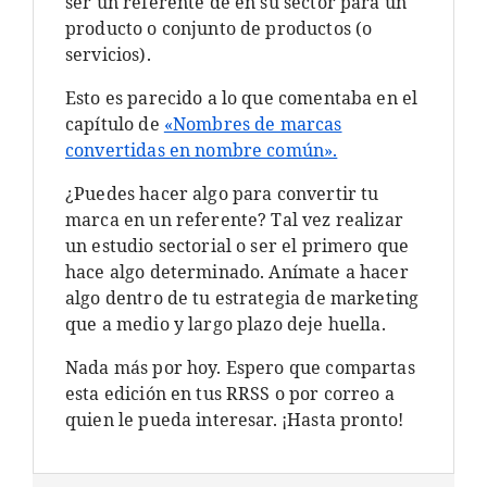
ser un referente de en su sector para un
producto o conjunto de productos (o
servicios).
Esto es parecido a lo que comentaba en el
capítulo de
«Nombres de marcas
convertidas en nombre común».
¿Puedes hacer algo para convertir tu
marca en un referente? Tal vez realizar
un estudio sectorial o ser el primero que
hace algo determinado. Anímate a hacer
algo dentro de tu estrategia de marketing
que a medio y largo plazo deje huella.
Nada más por hoy. Espero que compartas
esta edición en tus RRSS o por correo a
quien le pueda interesar. ¡Hasta pronto!