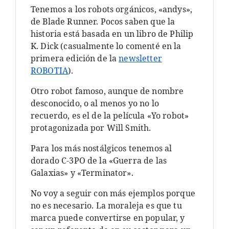
Tenemos a los robots orgánicos, «andys»,
de Blade Runner. Pocos saben que la
historia está basada en un libro de Philip
K. Dick (casualmente lo comenté en la
primera edición de la
newsletter
ROBOTIA
).
Otro robot famoso, aunque de nombre
desconocido, o al menos yo no lo
recuerdo, es el de la película «Yo robot»
protagonizada por Will Smith.
Para los más nostálgicos tenemos al
dorado C-3PO de la «Guerra de las
Galaxias» y «Terminator».
No voy a seguir con más ejemplos porque
no es necesario. La moraleja es que tu
marca puede convertirse en popular, y