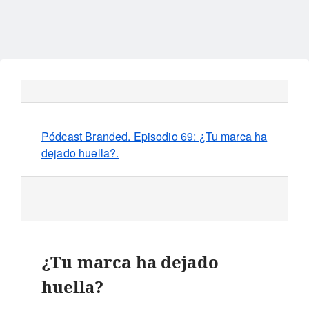
Pódcast Branded. Episodio 69: ¿Tu marca ha
dejado huella?.
¿Tu marca ha dejado
huella?