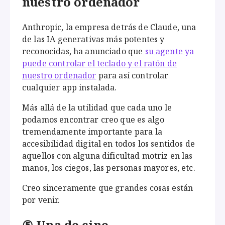
nuestro ordenador
Anthropic, la empresa detrás de Claude, una
de las IA generativas más potentes y
reconocidas, ha anunciado que
su agente ya
puede controlar el teclado y el ratón de
nuestro ordenador
para así controlar
cualquier app instalada.
Más allá de la utilidad que cada uno le
podamos encontrar creo que es algo
tremendamente importante para la
accesibilidad digital en todos los sentidos de
aquellos con alguna dificultad motriz en las
manos, los ciegos, las personas mayores, etc.
Creo sinceramente que grandes cosas están
por venir.
⑤ Una de cine