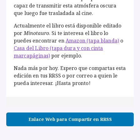
capaz de transmitir esta atmósfera oscura
que luego fue trasladada al cine.
Actualmente el libro está disponible editado
por
Minotauro
. Si te interesa el libro lo
puedes encontrar en
Amazon (tapa blanda)
o
Casa del Libro (tapa dura y con cinta
marcapáginas)
por ejemplo.
Nada más por hoy. Espero que compartas esta
edición en tus RRSS o por correo a quien le
pueda interesar. ¡Hasta pronto!
Enlace Web para Compartir en RRSS