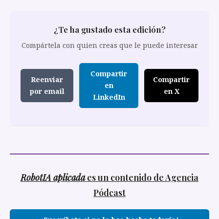
¿Te ha gustado esta edición?
Compártela con quien creas que le puede interesar
Compartir
Reenviar
Compartir
en
por email
en X
LinkedIn
RobotIA aplicada
es un contenido de Agencia
Pódcast