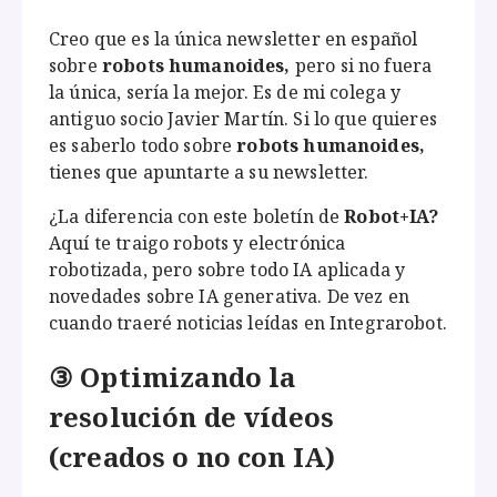
Creo que es la única newsletter en español
sobre
robots humanoides,
pero si no fuera
la única, sería la mejor. Es de mi colega y
antiguo socio Javier Martín. Si lo que quieres
es saberlo todo sobre
robots humanoides,
tienes que apuntarte a su newsletter.
¿La diferencia con este boletín de
Robot+IA?
Aquí te traigo robots y electrónica
robotizada, pero sobre todo IA aplicada y
novedades sobre IA generativa. De vez en
cuando traeré noticias leídas en Integrarobot.
③ Optimizando la
resolución de vídeos
(creados o no con IA)