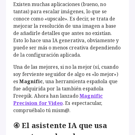
Existen muchas aplicaciones (bueno, no
tantas) para escalar imágenes, lo que se
conoce como «upscale». Es decir, se trata de
mejorar la resolución de una imagen a base
de añadirle detalles que antes no existían.
Esto lo hace una IA generativa, obviamente y
puede ser más o menos creativa dependiendo
de la configuración aplicada.
Una de las mejores, si no la mejor (sí, cuando
soy ferviente seguidor de algo es «lo mejor»)
es
Magnific
, una herramienta española que
fue adquirida por la también española
Freepik. Ahora han lanzado
Magnific
Precision for Video
. Es espectacular,
compruébalo tú mism@.
④ El asistente IA que usa