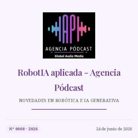
RobotIA aplicada - Agencia
Pódcast
NOVEDADES EN ROBÓTICA E IA GENERATIVA
24 de junio de 2026
Nº 0008 · 2026