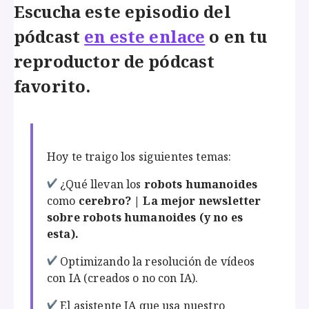
Escucha este episodio del
pódcast
en este enlace
o en tu
reproductor de pódcast
favorito.
Hoy te traigo los siguientes temas:
¿Qué llevan los
robots humanoides
como
cerebro? | La mejor newsletter
sobre robots humanoides (y no es
esta).
Optimizando la resolución de vídeos
con IA (creados o no con IA).
El asistente IA que usa nuestro