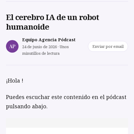
El cerebro IA de un robot
humanoide
Equipo Agencia Pódcast
AP
Enviar por email
24 de junio de 2026 · Unos
minutillos de lectura
¡Hola !
Puedes escuchar este contenido en el pódcast
pulsando abajo.