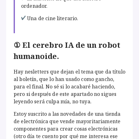
ordenador.
Una de cine literario.
① El cerebro IA de un robot
humanoide.
Hay nesletters que dejan el tema que da título
al boletín, que lo han usado como gancho,
para el final. No sé si lo acabaré haciendo,
pero si después de este apartado no sigues
leyendo será culpa mía, no tuya.
Estoy suscrito a las novedades de una tienda
de electrónica que vende mayoritariamente
componentes para crear cosas electrónicas
(otro día te cuento por qué me interesa ese