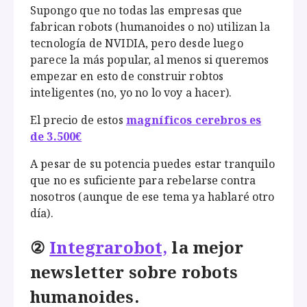
Supongo que no todas las empresas que
fabrican robots (humanoides o no) utilizan la
tecnología de NVIDIA, pero desde luego
parece la más popular, al menos si queremos
empezar en esto de construir robtos
inteligentes (no, yo no lo voy a hacer).
El precio de estos
magníficos cerebros es
de 3.500€
A pesar de su potencia puedes estar tranquilo
que no es suficiente para rebelarse contra
nosotros (aunque de ese tema ya hablaré otro
día).
②
Integrarobot,
la mejor
newsletter sobre robots
humanoides.