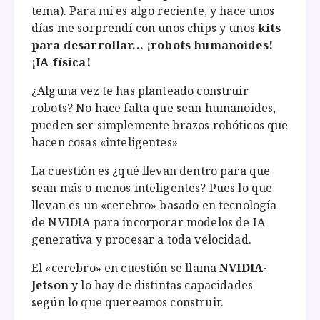
tema). Para mí es algo reciente, y hace unos
días me sorprendí con unos chips y unos
kits
para desarrollar... ¡robots humanoides!
¡IA física!
¿Alguna vez te has planteado construir
robots? No hace falta que sean humanoides,
pueden ser simplemente brazos robóticos que
hacen cosas «inteligentes»
La cuestión es ¿qué llevan dentro para que
sean más o menos inteligentes? Pues lo que
llevan es un «cerebro» basado en tecnología
de NVIDIA para incorporar modelos de IA
generativa y procesar a toda velocidad.
El «cerebro» en cuestión se llama
NVIDIA-
Jetson
y lo hay de distintas capacidades
según lo que quereamos construir.