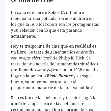
En cada edición de Robot-IA intentaré
mencionar una película, serie o un libro en
los que la IA o los robots son los protagonistas
y su relación con lo que está pasando
actualmente.
Hoy te traigo una de cine que en realidad es
un libro. Se trata de
¿Sueñana los androides
con ovejas eléctricas?
de Philip K. Dick. Se
trata de una novela de humanoides sintéticos
(los llamados «andy») escrita en 1968 que dio
lugar a la película
Blade Runner
y su saga...
bueno, su universo porque se está
preparando una serie de la que ya hablaré.
Si eres fan de las películas y te sobrecogió la
atmósfera opresora de las películas te
recomiendo mucho el libro porque Dick es